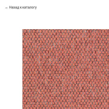
Назад к каталогу