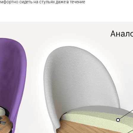
мфортно сидеть на стульях даже в течение