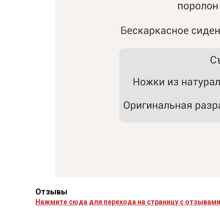
Отзывы
Нажмите сюда для перехода на страницу с отзывам