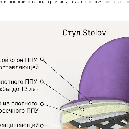
астичных резино-тканевых ремнях. Данная технология позволяет ко