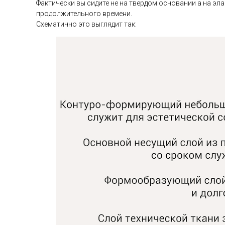
Фактически вы сидите не на твердом основании а на эл
продолжительного времени.
Схематично это выглядит так: