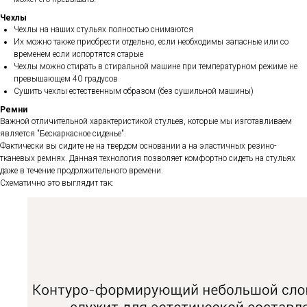
Чехлы
Чехлы на наших стульях полностью снимаются
Их можно также приобрести отдельно, если необходимы запасные или со
временем если испортятся старые
Чехлы можно стирать в стиральной машине при температурном режиме не
превышающем 40 градусов
Сушить чехлы естественным образом (без сушильной машины)
Ремни
Важной отличительной характеристикой стульев, которые мы изготавливаем
является "Бескаркасное сиденье".
Фактически вы сидите не на твердом основании а на эластичных резино-
тканевых ремнях. Данная технология позволяет комфортно сидеть на стульях
даже в течение продолжительного времени.
Схематично это выглядит так: