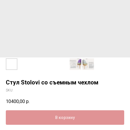
Стул Stolovi со съемным чехлом
SKU:
10400,00
р.
В корзину