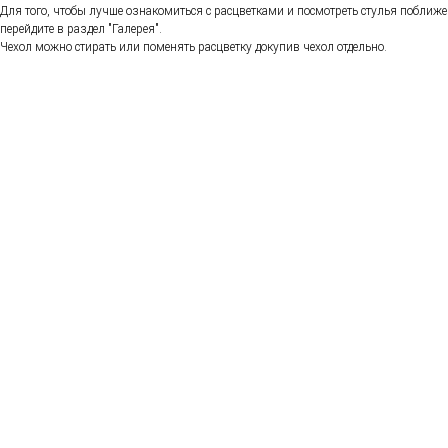
Для того, чтобы лучше ознакомиться с расцветками и посмотреть стулья поближе
перейдите в раздел "Галерея".
Чехол можно стирать или поменять расцветку докупив чехол отдельно.