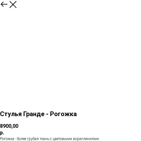
Стулья Гранде - Рогожка
8900,00
р.
Рогожка - более грубая ткань с цветовыми вкраплениями.