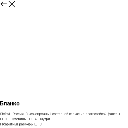
Бланко
Stolovi - Россия. Высокопрочный составной каркас из влагостойкой фанеры
ГОСТ. Пуговицы - США. Внутри
Габаритные размеры ШГВ