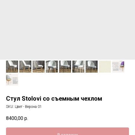
Стул Stolovi со съемным чехлом
SKU:
Цвет - Верона 01
8400,00
р.