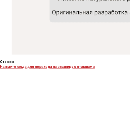
Отзывы
Нажмите сюда для перехода на страницу с отзывами