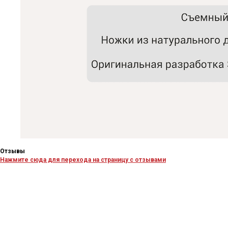
Отзывы
Нажмите сюда для перехода на страницу с отзывами