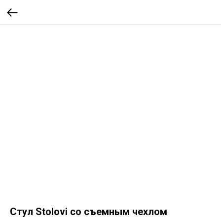
Стул Stolovi со съемным чехлом